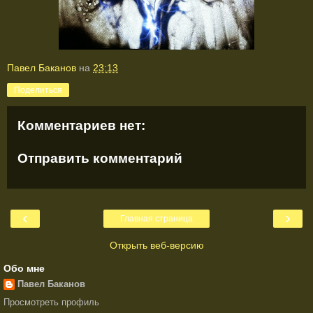
Павел Баканов
на
23:13
Поделиться
Комментариев нет:
Отправить комментарий
‹
›
Главная страница
Открыть веб-версию
Обо мне
Павел Баканов
Просмотреть профиль